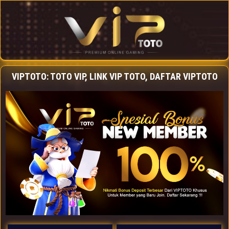
VIPTOTO: TOTO VIP, LINK VIP TOTO, DAFTAR VIPTOTO