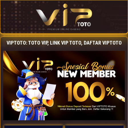
VIPTOTO: TOTO VIP, LINK VIP TOTO, DAFTAR VIPTOTO