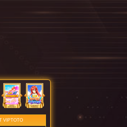
T VIPTOTO