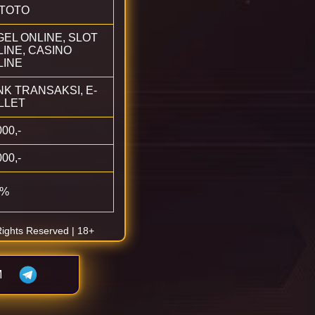
PTOTO
GEL ONLINE, SLOT
LINE, CASINO
LINE
K TRANSAKSI, E-
LLET
000,-
000,-
0%
ights Reserved | 18+
M