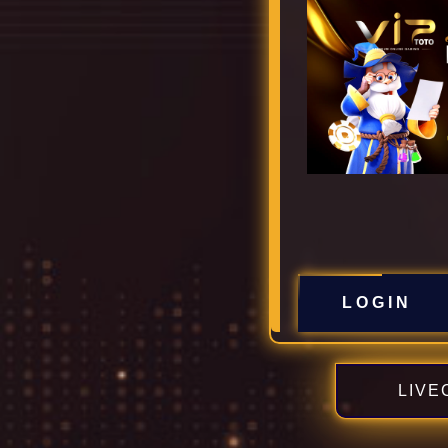
LOGIN
LIVE