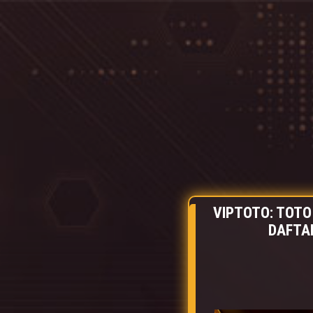
VIPTOTO: TOTO 
DAFTA