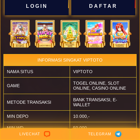
LOGIN
DAFTAR
INFORMASI SINGKAT VIPTOTO
NAMA SITUS
VIPTOTO
TOGEL ONLINE, SLOT
GAME
ONLINE, CASINO ONLINE
BANK TRANSAKSI, E-
METODE TRANSAKSI
WALLET
MIN DEPO
10.000,-
MIN WD
50,000,-
PELUANG KEMENANGAN
100%