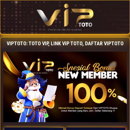
VIPTOTO: TOTO VIP, LINK VIP TOTO, DAFTAR VIPTOTO