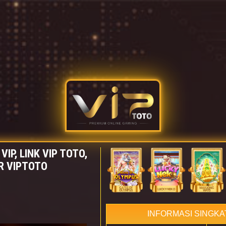
VIP, LINK VIP TOTO,
R VIPTOTO
INFORMASI SINGKA