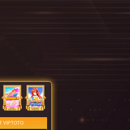
T VIPTOTO