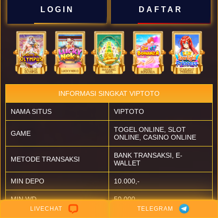
LOGIN
DAFTAR
INFORMASI SINGKAT VIPTOTO
NAMA SITUS
VIPTOTO
TOGEL ONLINE, SLOT
GAME
ONLINE, CASINO ONLINE
BANK TRANSAKSI, E-
METODE TRANSAKSI
WALLET
MIN DEPO
10.000,-
MIN WD
50,000,-
PELUANG KEMENANGAN
100%