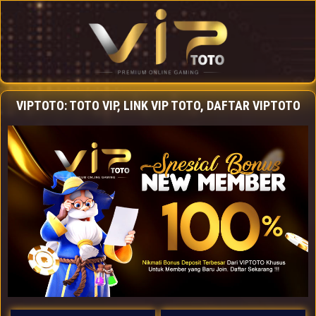
VIPTOTO: TOTO VIP, LINK VIP TOTO, DAFTAR VIPTOTO