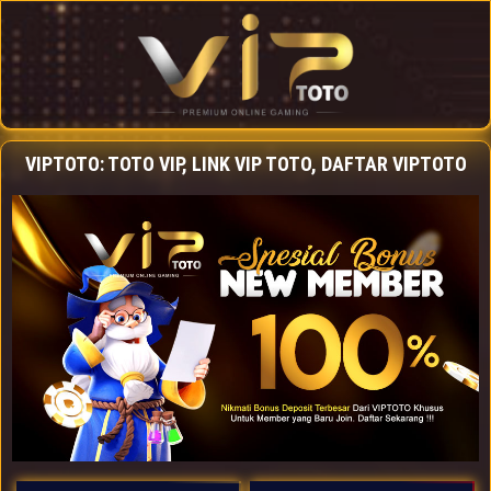
VIPTOTO: TOTO VIP, LINK VIP TOTO, DAFTAR VIPTOTO